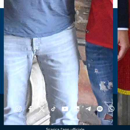
Scarica l'app ufficiale