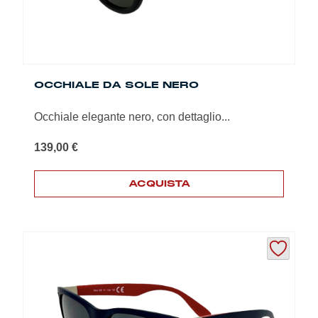
OCCHIALE DA SOLE NERO
Occhiale elegante nero, con dettaglio...
139,00
€
ACQUISTA