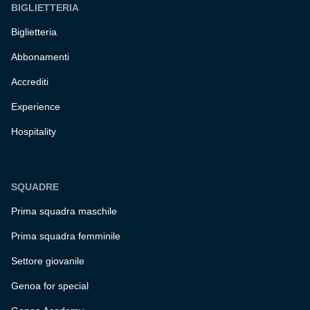
BIGLIETTERIA
Biglietteria
Abbonamenti
Accrediti
Experience
Hospitality
SQUADRE
Prima squadra maschile
Prima squadra femminile
Settore giovanile
Genoa for special