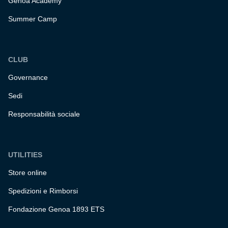
Genoa Academy
Summer Camp
CLUB
Governance
Sedi
Responsabilità sociale
UTILITIES
Store online
Spedizioni e Rimborsi
Fondazione Genoa 1893 ETS