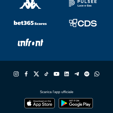
Scarica l'app ufficiale