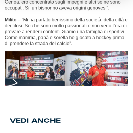
Genoa, ero concentrato sugli impegni e altri se ne sono
occupati. Sì, un bisnonno aveva origini genovesi”.
Milito
– “Mi ha parlato benissimo della società, della città e
dei tifosi. So che sono molto passionali e non vedo l’ora di
provare a renderli contenti. Siamo una famiglia di sportivi.
Come mamma, papà e sorella ho giocato a hockey prima
di prendere la strada del calcio”.
VEDI ANCHE