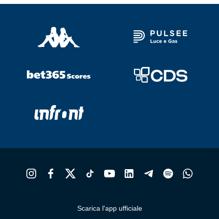
Scarica l'app ufficiale