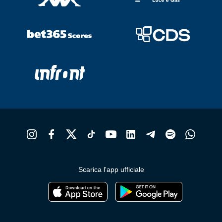
Scarica l'app ufficiale