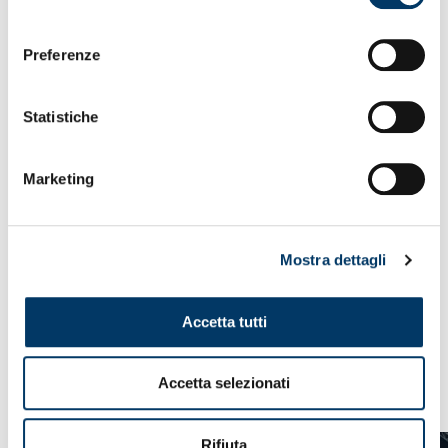
consenso
Preferenze
Statistiche
Marketing
Mostra dettagli
Accetta tutti
VEDI ANCHE
Accetta selezionati
Rifiuta