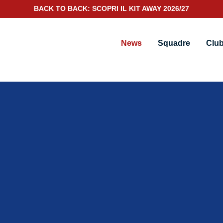
BACK TO BACK: SCOPRI IL KIT AWAY 2026/27
News
Squadre
Clu