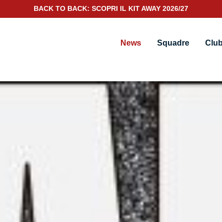
SCOPRI IL NUOVO KIT PORTIERE 2026/27
News
Squadre
Clu