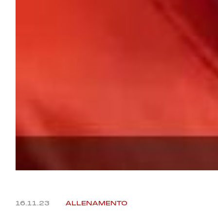
16.11.23
ALLENAMENTO