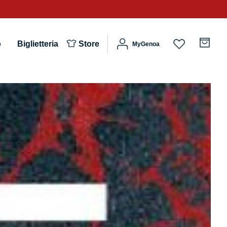
b
Biglietteria
Store
MyGenoa