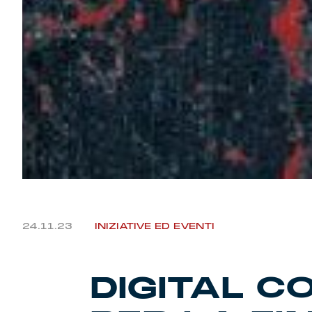
24.11.23
INIZIATIVE ED EVENTI
DIGITAL C