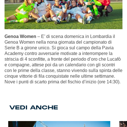
Genoa Women
– E’ di scena domenica in Lombardia il
Genoa Women nella nona giornata del campionato di
Serie B a girone unico. Si gioca sul campo della Pavia
Academy contro avversarie motivate a interrompere la
striscia di 4 sconfitte, a fronte del periodo d’oro che Lucafò
e compagne, attese poi da un calendario con gli scontri
con le prime della classe, stanno vivendo sulla spinta delle
cinque vittorie di fila conquistate nelle ultime settimane.
Nove i punti di scarto prima del fischio d’inizio (ore 14:30).
VEDI ANCHE