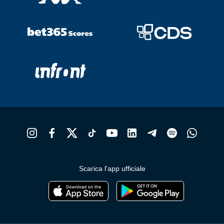
Scarica l'app ufficiale