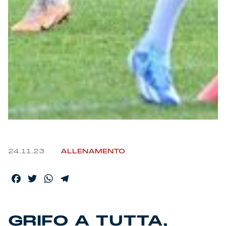
24.11.23
ALLENAMENTO
Facebook
Twitter
WhatsApp
Telegram
GRIFO A TUTTA,