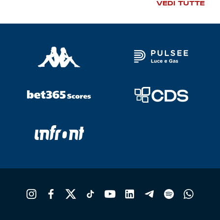
VEDI TUTTE