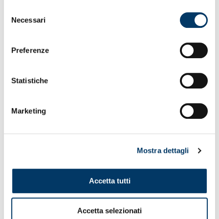
Selezione
Necessari
del
consenso
Preferenze
Statistiche
Marketing
Mostra dettagli
Accetta tutti
Accetta selezionati