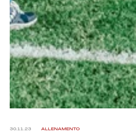
30.11.23
ALLENAMENTO