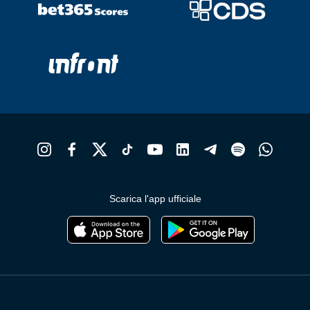
Scarica l'app ufficiale