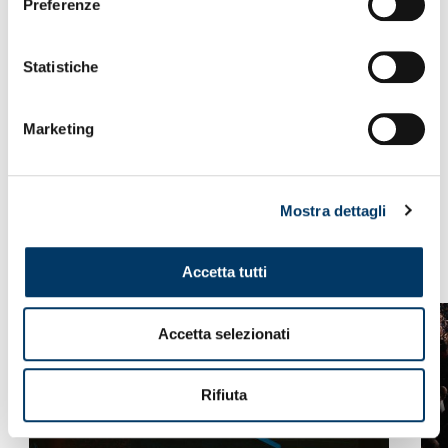
Preferenze
Statistiche
Marketing
Mostra dettagli
VEDI ANCHE
Accetta tutti
Accetta selezionati
Rifiuta