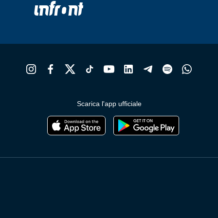
Scarica l'app ufficiale