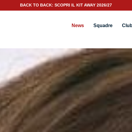
SCOPRI IL NUOVO KIT PORTIERE 2026/27
News
Squadre
Clu