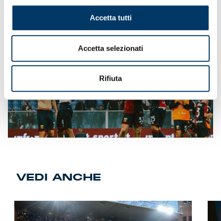
Accetta tutti
Accetta selezionati
Rifiuta
VEDI ANCHE