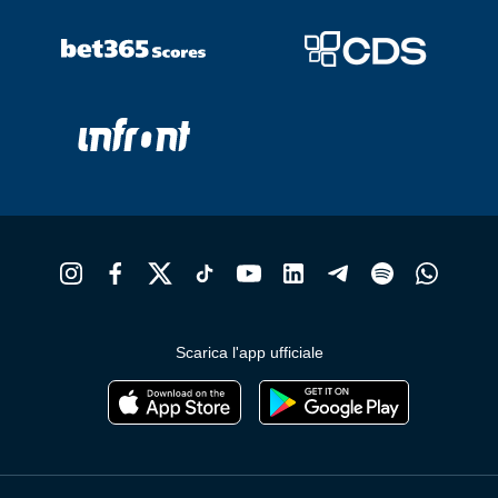
Scarica l'app ufficiale