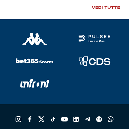
VEDI TUTTE