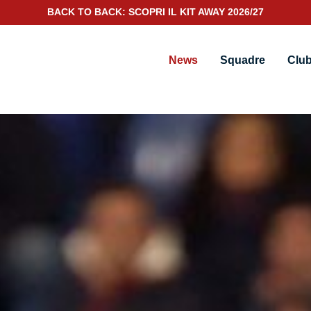
SCOPRI IL NUOVO KIT PORTIERE 2026/27
News
Squadre
Clu