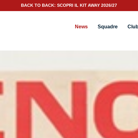
SCOPRI IL NUOVO KIT PORTIERE 2026/27
News
Squadre
Clu