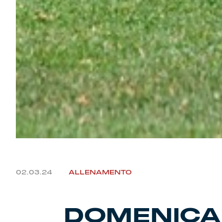
02.03.24
ALLENAMENTO
DOMENICA 