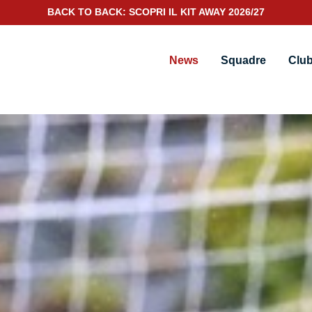
SCOPRI IL NUOVO KIT PORTIERE 2026/27
News
Squadre
Clu