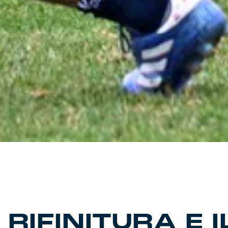
RIFINITURA E I