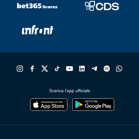
Scarica l'app ufficiale