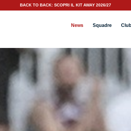
SCOPRI IL NUOVO KIT PORTIERE 2026/27
News
Squadre
Clu