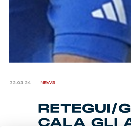
22.03.24
NEWS
RETEGUI/G
CALA GLI 