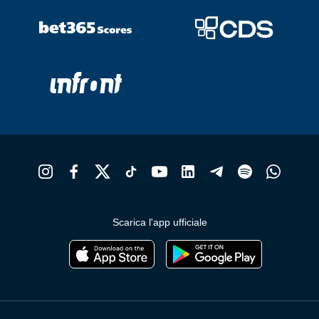
Scarica l'app ufficiale