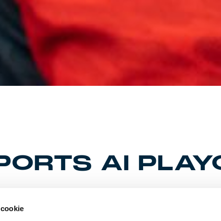
ORTS AI PLAY
 cookie