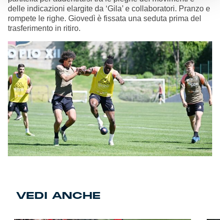
delle indicazioni elargite da ‘Gila’ e collaboratori. Pranzo e
rompete le righe. Giovedì è fissata una seduta prima del
trasferimento in ritiro.
VEDI ANCHE