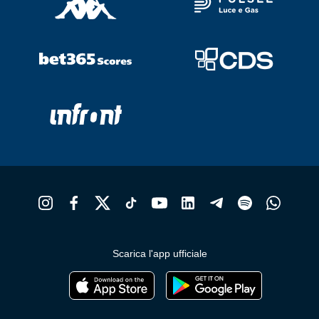
Scarica l'app ufficiale