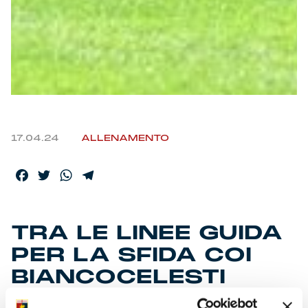
17.04.24
ALLENAMENTO
Facebook
Twitter
WhatsApp
Telegram
TRA LE LINEE GUIDA
PER LA SFIDA COI
BIANCOCELESTI