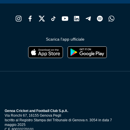
Scarica l'app ufficiale
Genoa Cricket and Football Club S.p.A.
Via Ronchi 67, 16155 Genova Pegli
Iscritto al Registro Stampa del Tribunale di Genova n. 3054 in data 7
maggio 2025
C.F. 80033270101