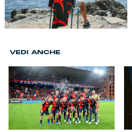
VEDI ANCHE