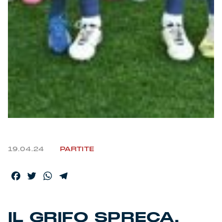
19.04.24
PARTITE
Facebook
Twitter
WhatsApp
Telegram
IL GRIFO SPRECA,