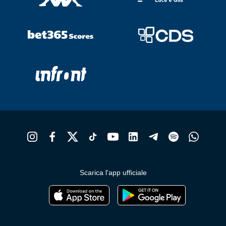
Scarica l'app ufficiale