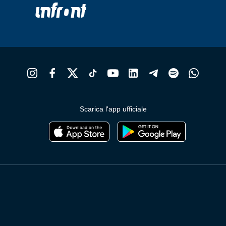
Scarica l'app ufficiale