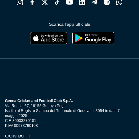
Scarica l'app ufficiale
Genoa Cricket and Football Club S.p.A.
Via Ronchi 67, 16155 Genova Pegli
Iscritto al Registro Stampa del Tribunale di Genova n. 3054 in data 7
maggio 2025
C.F. 80033270101
P.IVA 00973790108
CONTATTI