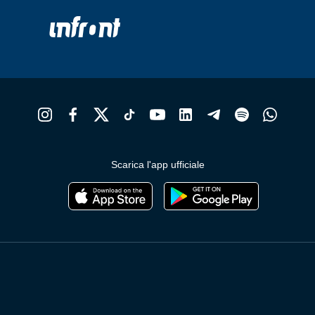
Scarica l'app ufficiale