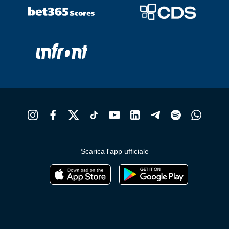
Scarica l'app ufficiale