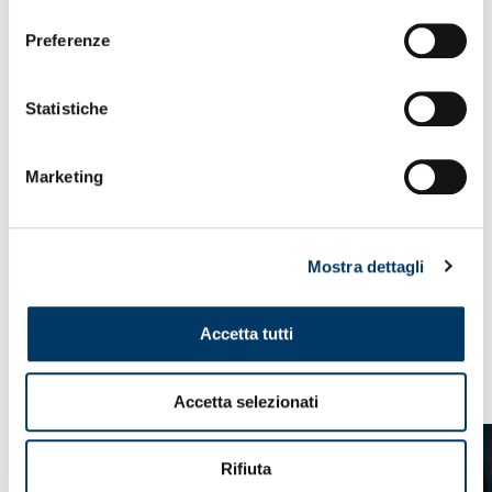
consenso
Preferenze
Statistiche
Marketing
Mostra dettagli
Accetta tutti
VEDI ANCHE
Accetta selezionati
Rifiuta