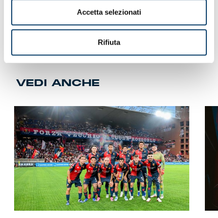
Accetta selezionati
Rifiuta
VEDI ANCHE