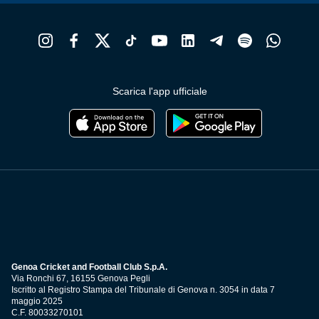
Scarica l'app ufficiale
Genoa Cricket and Football Club S.p.A.
Via Ronchi 67, 16155 Genova Pegli
Iscritto al Registro Stampa del Tribunale di Genova n. 3054 in data 7
maggio 2025
C.F. 80033270101