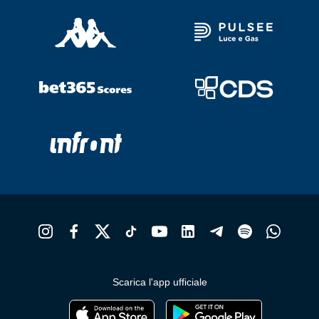
Scarica l'app ufficiale