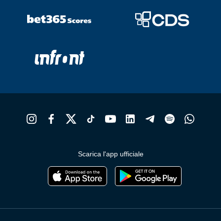
Scarica l'app ufficiale