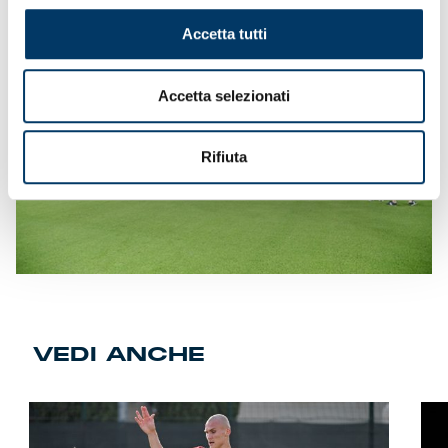
Ferraris”.
Accetta tutti
Accetta selezionati
Rifiuta
VEDI ANCHE