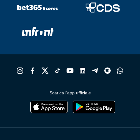
Scarica l'app ufficiale