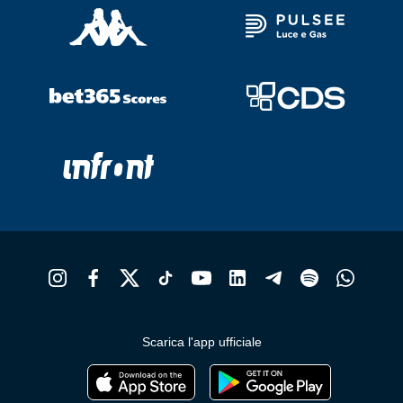
Scarica l'app ufficiale