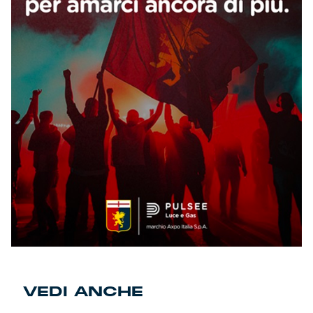
VEDI ANCHE