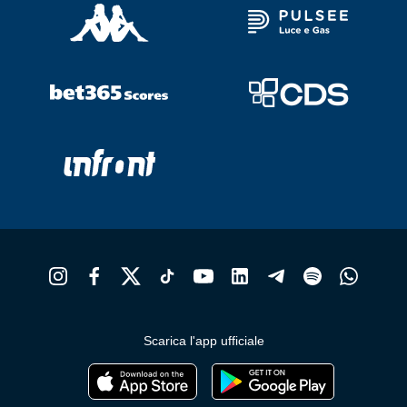
Scarica l'app ufficiale