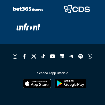
Scarica l'app ufficiale