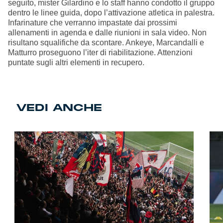
seguito, mister Gilardino e lo staff hanno condotto il gruppo
dentro le linee guida, dopo l’attivazione atletica in palestra.
Infarinature che verranno impastate dai prossimi
allenamenti in agenda e dalle riunioni in sala video. Non
risultano squalifiche da scontare. Ankeye, Marcandalli e
Matturro proseguono l’iter di riabilitazione. Attenzioni
puntate sugli altri elementi in recupero.
VEDI ANCHE