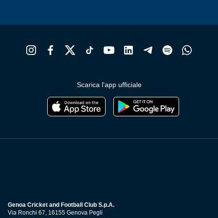
Scarica l'app ufficiale
Genoa Cricket and Football Club S.p.A.
Via Ronchi 67, 16155 Genova Pegli