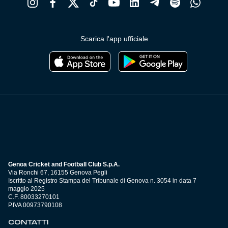
Scarica l'app ufficiale
Genoa Cricket and Football Club S.p.A.
Via Ronchi 67, 16155 Genova Pegli
Iscritto al Registro Stampa del Tribunale di Genova n. 3054 in data 7
maggio 2025
C.F. 80033270101
P.IVA 00973790108
CONTATTI