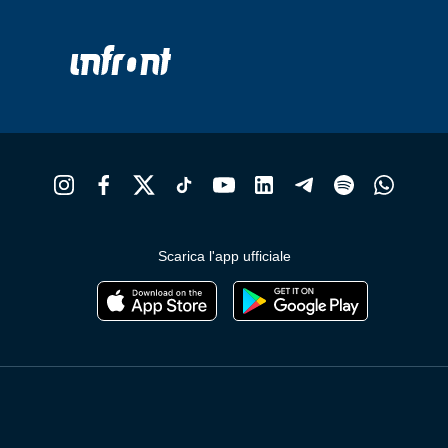
Scarica l'app ufficiale