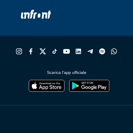
Scarica l'app ufficiale