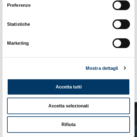
Preferenze
Statistiche
Marketing
Mostra dettagli
VEDI ANCHE
Accetta tutti
Accetta selezionati
Rifiuta