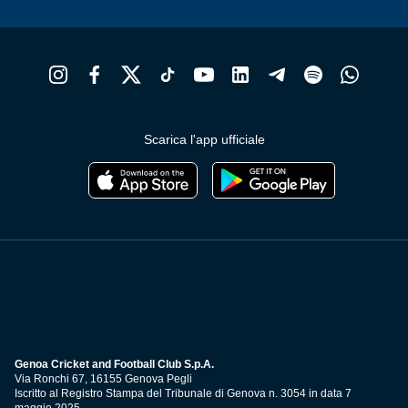
Scarica l'app ufficiale
Genoa Cricket and Football Club S.p.A.
Via Ronchi 67, 16155 Genova Pegli
Iscritto al Registro Stampa del Tribunale di Genova n. 3054 in data 7