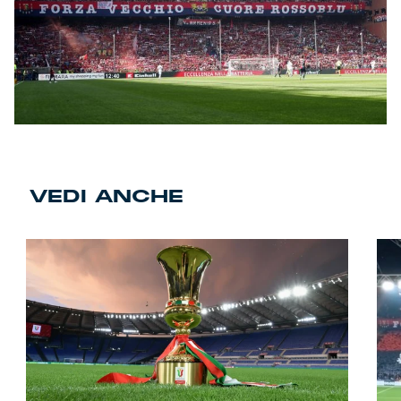
VEDI ANCHE