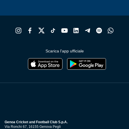
Scarica l'app ufficiale
Genoa Cricket and Football Club S.p.A.
Via Ronchi 67, 16155 Genova Pegli