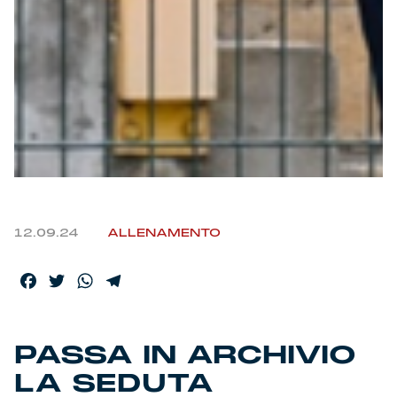
12.09.24
ALLENAMENTO
Facebook
Twitter
WhatsApp
Telegram
PASSA IN ARCHIVIO
LA SEDUTA