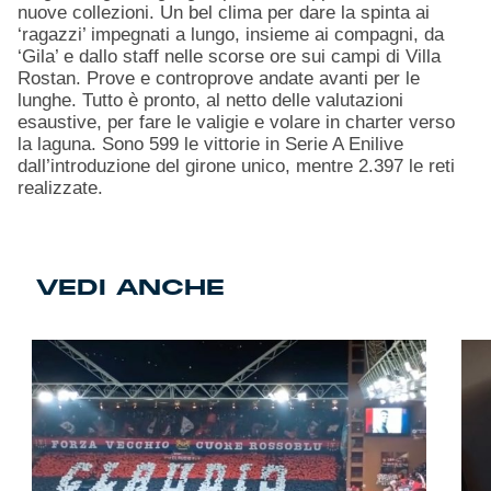
nuove collezioni. Un bel clima per dare la spinta ai
‘ragazzi’ impegnati a lungo, insieme ai compagni, da
‘Gila’ e dallo staff nelle scorse ore sui campi di Villa
Rostan. Prove e controprove andate avanti per le
lunghe. Tutto è pronto, al netto delle valutazioni
esaustive, per fare le valigie e volare in charter verso
la laguna. Sono 599 le vittorie in Serie A Enilive
dall’introduzione del girone unico, mentre 2.397 le reti
realizzate.
VEDI ANCHE