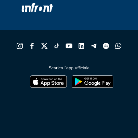
Scarica l'app ufficiale