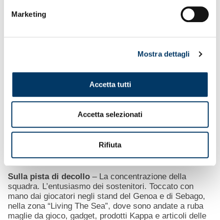
Marketing
Mostra dettagli
Accetta tutti
Accetta selezionati
Rifiuta
Sulla pista di decollo
– La concentrazione della
squadra. L’entusiasmo dei sostenitori. Toccato con
mano dai giocatori negli stand del Genoa e di Sebago,
nella zona “Living The Sea”, dove sono andate a ruba
maglie da gioco, gadget, prodotti Kappa e articoli delle