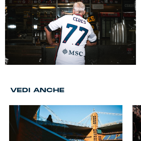
VEDI ANCHE