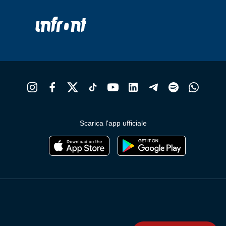
Scarica l'app ufficiale