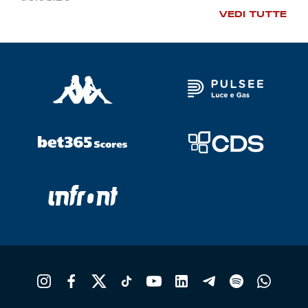
VEDI TUTTE