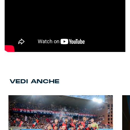
VEDI ANCHE