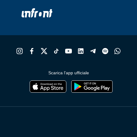
Scarica l'app ufficiale