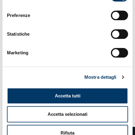
consenso
Preferenze
Statistiche
Marketing
Mostra dettagli
Accetta tutti
VEDI ANCHE
Accetta selezionati
Rifiuta