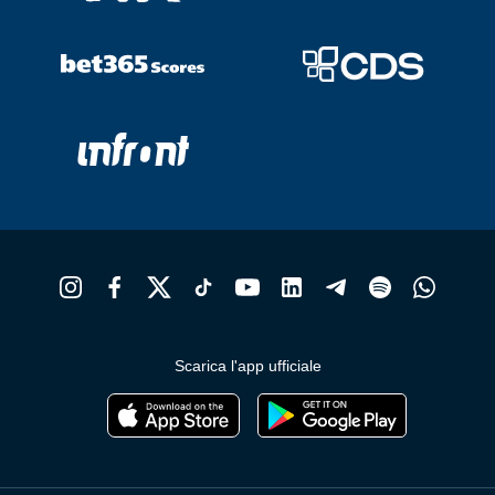
Scarica l'app ufficiale