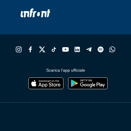
Scarica l'app ufficiale