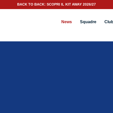
BACK TO BACK: SCOPRI IL KIT AWAY 2026/27
News
Squadre
Clu